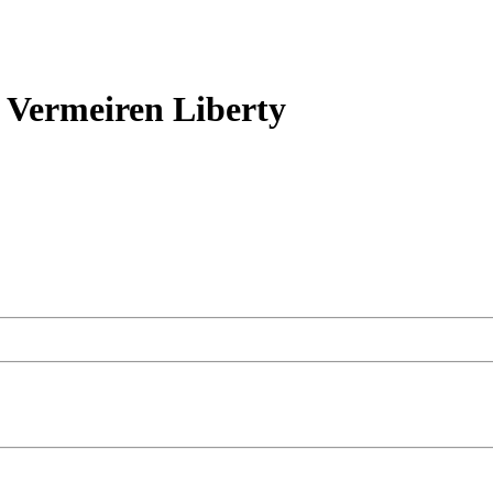
Vermeiren Liberty