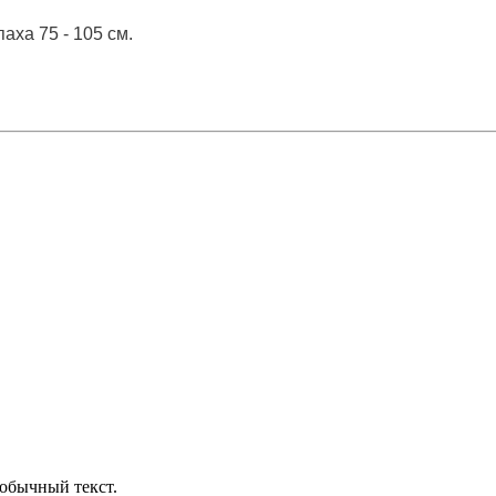
паха 75 - 105 см.
обычный текст.