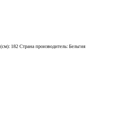
(см):
182
Страна производитель:
Бельгия