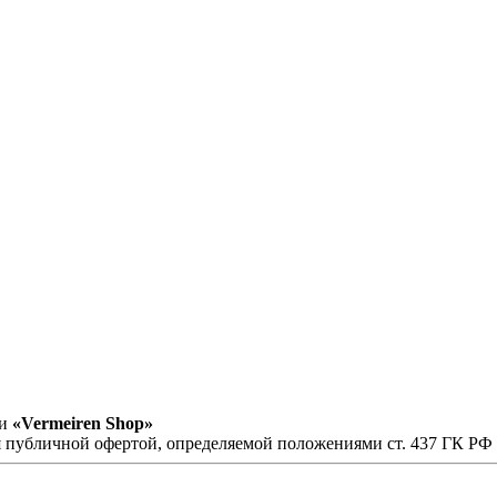
ии
«Vermeiren Shop»
я публичной офертой, определяемой положениями ст. 437 ГК РФ