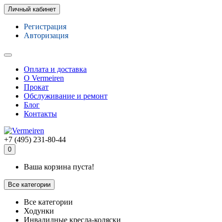
Личный кабинет
Регистрация
Авторизация
Оплата и доставка
О Vermeiren
Прокат
Обслуживание и ремонт
Блог
Контакты
+7 (495) 231-80-44
0
Ваша корзина пуста!
Все категории
Все категории
Ходунки
Инвалидные кресла-коляски