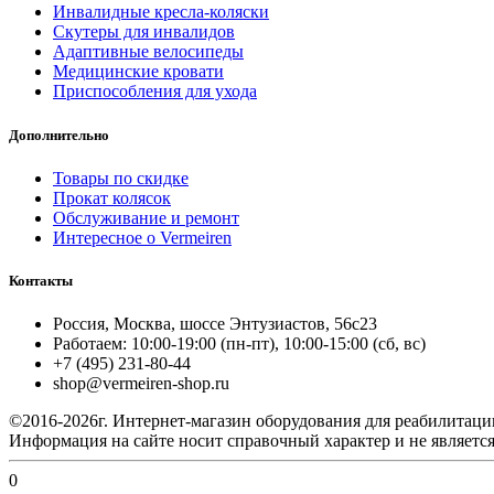
Инвалидные кресла-коляски
Скутеры для инвалидов
Адаптивные велосипеды
Медицинские кровати
Приспособления для ухода
Дополнительно
Товары по скидке
Прокат колясок
Обслуживание и ремонт
Интересное о Vermeiren
Контакты
Россия, Москва, шоссе Энтузиастов, 56с23
Работаем: 10:00-19:00 (пн-пт), 10:00-15:00 (сб, вс)
+7 (495) 231-80-44
shop@vermeiren-shop.ru
©2016-2026г. Интернет-магазин оборудования для реабилитац
Информация на сайте носит справочный характер и не являетс
0