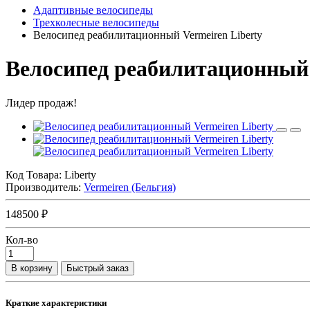
Адаптивные велосипеды
Трехколесные велосипеды
Велосипед реабилитационный Vermeiren Liberty
Велосипед реабилитационный 
Лидер продаж!
Код Товара:
Liberty
Производитель:
Vermeiren (Бельгия)
148500 ₽
Кол-во
В корзину
Быстрый заказ
Краткие характеристики