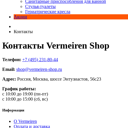
Санитарные приспособления для ванной
Стулья-туалеты
Гериатрические кресла
Акции
Контакты
Контакты Vermeiren Shop
Телефон:
+7 (495) 231-80-44
Email:
shop@vermeiren-shop.ru
Адрес:
Россия, Москва, шоссе Энтузиастов, 56с23
График работы:
с 10:00 до 19:00 (пн-пт)
с 10:00 до 15:00 (сб, вс)
Информация
О Vermeiren
Оплата и доставка