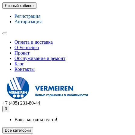
Личный кабинет
Регистрация
Авторизация
Оплата и доставка
О Vermeiren
Прокат
Обслуживание и ремонт
Блог
Контакты
+7 (495) 231-80-44
0
Ваша корзина пуста!
Все категории