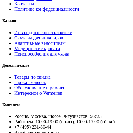
Контакты
Политика конфиденциальности
Каталог
Инвалидные кресла-коляски
Скутеры для инвалидов
Адаптивные велосипеды
Медицинские кровати
Приспособления для ухода
Дополнительно
Товары по скидке
Прокат колясок
Обслуживание и ремонт
Интересное о Vermeiren
Контакты
Россия, Москва, шоссе Энтузиастов, 56с23
Работаем: 10:00-19:00 (пн-пт), 10:00-15:00 (сб, вс)
+7 (495) 231-80-44
shop@vermeiren-shop.ru