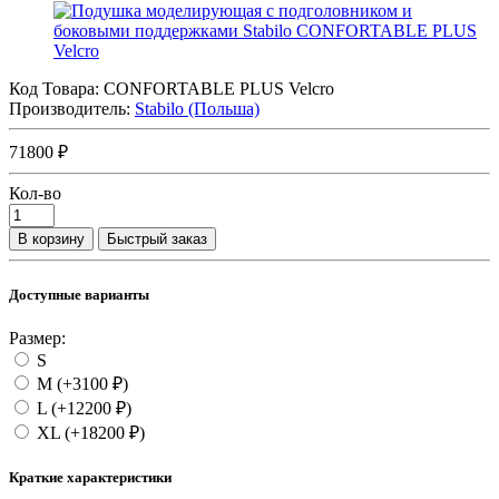
Код Товара:
CONFORTABLE PLUS Velcro
Производитель:
Stabilo (Польша)
71800 ₽
Кол-во
В корзину
Быстрый заказ
Доступные варианты
Размер:
S
M
(+3100 ₽)
L
(+12200 ₽)
XL
(+18200 ₽)
Краткие характеристики