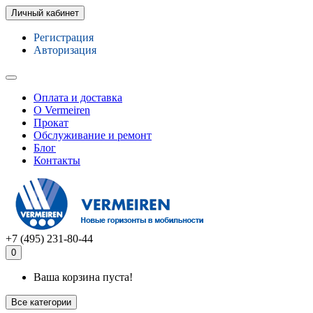
Личный кабинет
Регистрация
Авторизация
Оплата и доставка
О Vermeiren
Прокат
Обслуживание и ремонт
Блог
Контакты
+7 (495) 231-80-44
0
Ваша корзина пуста!
Все категории