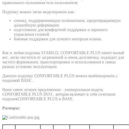
правильного положения тела пользователя.
Подушку можно легко моделировать как:
спинку, поддерживающую позвоночник, предотвращающую
дальнейшую деформацию
подголовник для комфортной поддержки и хорошего
управления головой
боковые поддержки для лучшего контроля осанки.
Как и любая подушка STABILO, CONFORTABLE PLUS имеет малый
вес, легко чистится от загрязнений и очень долговечна, подходит для
частого формования, транспортировки и использования в самых
разных условиях эксплуатации.
Данную подушку CONFORTABLE PLUS можно комбинировать с
подушкой BASE .
Наше самое лучшее предложение - универсальная модель
CONFORTABLE PLUS DUO , которая включает в себя сочетание
подушекCONFORTABLE PLUS и BASE.
Размеры: