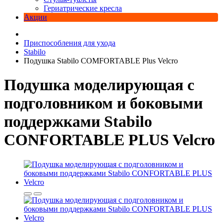
Гериатрические кресла
Акции
Приспособления для ухода
Stabilo
Подушка Stabilo COMFORTABLE Plus Velcro
Подушка моделирующая с
подголовником и боковыми
поддержками Stabilo
CONFORTABLE PLUS Velcro