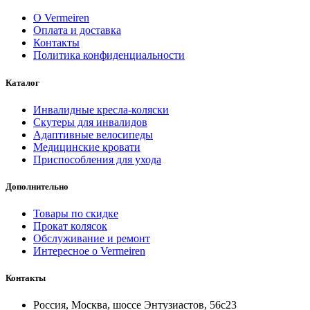
О Vermeiren
Оплата и доставка
Контакты
Политика конфиденциальности
Каталог
Инвалидные кресла-коляски
Скутеры для инвалидов
Адаптивные велосипеды
Медицинские кровати
Приспособления для ухода
Дополнительно
Товары по скидке
Прокат колясок
Обслуживание и ремонт
Интересное о Vermeiren
Контакты
Россия, Москва, шоссе Энтузиастов, 56с23