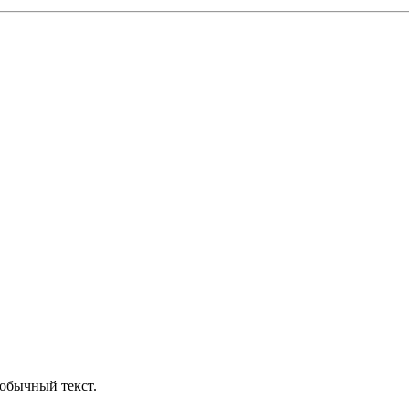
обычный текст.