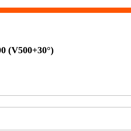
0 (V500+30°)