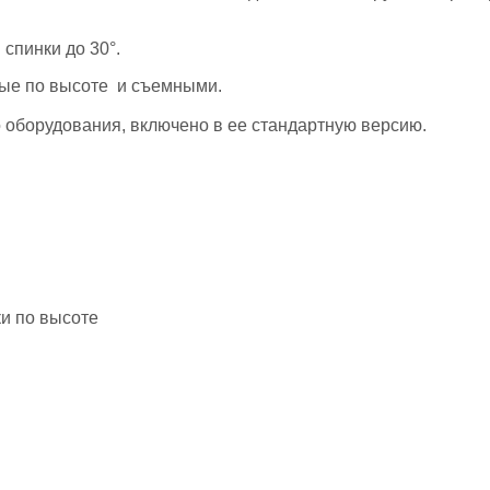
спинки до 30°.
мые по высоте и съемными.
 оборудования, включено в ее стандартную версию.
и по высоте