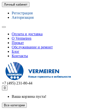
Личный кабинет
Регистрация
Авторизация
Оплата и доставка
О Vermeiren
Прокат
Обслуживание и ремонт
Блог
Контакты
+7 (495) 231-80-44
0
Ваша корзина пуста!
Все категории