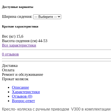
Доступные варианты
Ширина сидения:
Краткие характеристики
Вес (кг)
15,6
Высота сидения (см)
44-53
Все характеристики
0 отзывов
Доставка
Оплата
Ремонт и обслуживание
Прокат колясок
Описание
Характеристики
Отзывов (0)
Вопрос-ответ
Кресло- коляска с ручным приводом V300 в комплектации