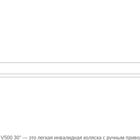
 V500 30° — это легкая инвалидная коляска с ручным прив