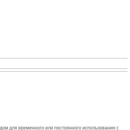
одом для временного или постоянного использования с