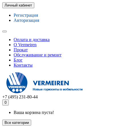
Личный кабинет
Регистрация
Авторизация
Оплата и доставка
О Vermeiren
Прокат
Обслуживание и ремонт
Блог
Контакты
+7 (495) 231-80-44
0
Ваша корзина пуста!
Все категории