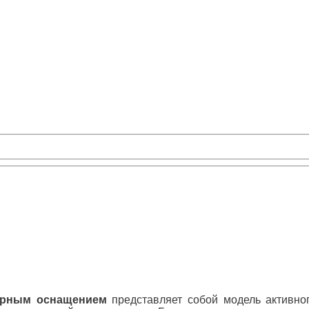
тарным оснащением
представляет собой модель активно