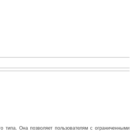
го типа. Она позволяет пользователям с ограниченными