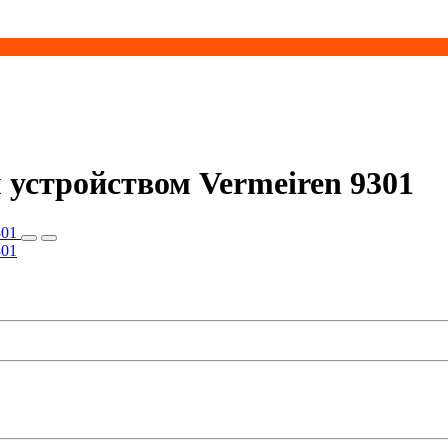
1
 устройством Vermeiren 9301