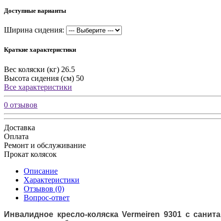
Доступные варианты
Ширина сидения:
Краткие характеристики
Вес коляски (кг)
26.5
Высота сидения (см)
50
Все характеристики
0 отзывов
Доставка
Оплата
Ремонт и обслуживание
Прокат колясок
Описание
Характеристики
Отзывов (0)
Вопрос-ответ
Инвалидное кресло-коляска Vermeiren 9301 с сани